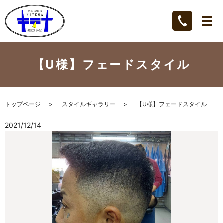
【U様】フェードスタイル
トップページ
スタイルギャラリー
【U様】フェードスタイル
2021/12/14