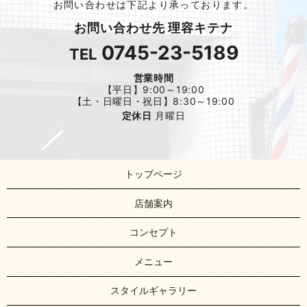
お問い合わせは下記より承っております。
お問い合わせ先 理容キテナ
0745-23-5189
TEL
営業時間
【平日】9:00～19:00
【土・日曜日・祝日】8:30～19:00
定休日
月曜日
トップページ
店舗案内
コンセプト
メニュー
スタイルギャラリー