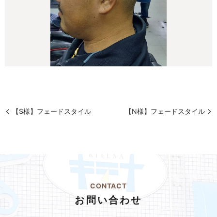
【S様】フェードスタイル
【N様】フェードスタイル
CONTACT
お問い合わせ