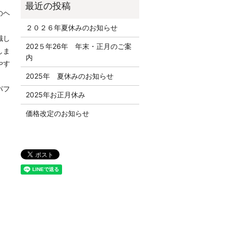
のヘ
２０２６年夏休みのお知らせ
識し
202５年26年 年末・正月のご案
しま
内
やす
2025年 夏休みのお知らせ
パフ
2025年お正月休み
価格改定のお知らせ