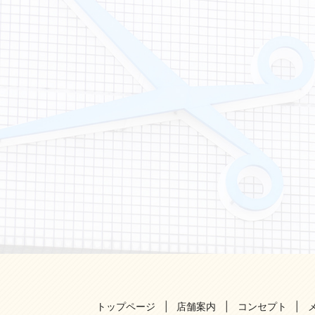
トップページ
店舗案内
コンセプト