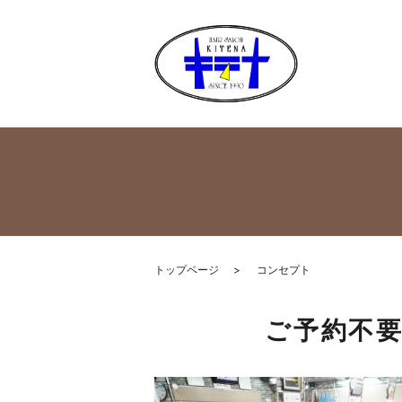
トップページ
コンセプト
ご予約不