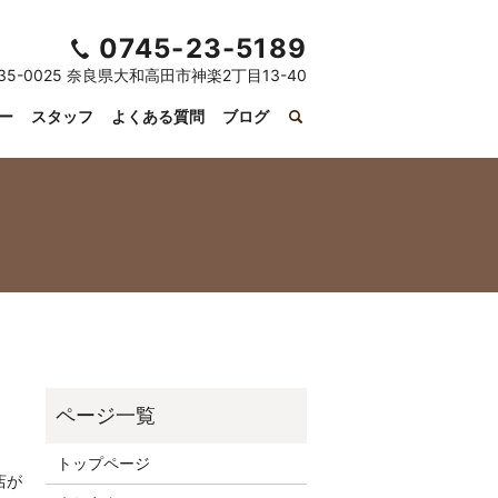
0745-23-5189
35-0025 奈良県大和高田市神楽2丁目13-40
ー
スタッフ
よくある質問
ブログ
トップページ
店が