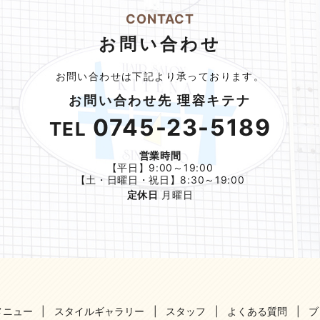
CONTACT
お問い合わせ
お問い合わせは下記より承っております。
お問い合わせ先 理容キテナ
0745-23-5189
TEL
営業時間
【平日】9:00～19:00
【土・日曜日・祝日】8:30～19:00
定休日
月曜日
メニュー
スタイルギャラリー
スタッフ
よくある質問
ブ