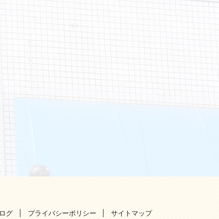
ログ
プライバシーポリシー
サイトマップ