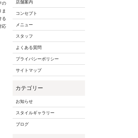
店舗案内
フの
りま
コンセプト
ける
メニュー
対応
スタッフ
よくある質問
プライバシーポリシー
サイトマップ
お知らせ
スタイルギャラリー
ブログ