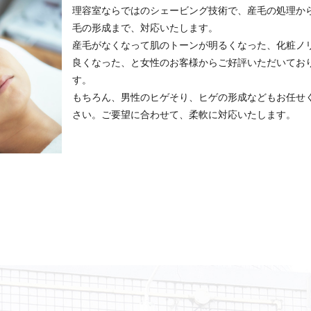
理容室ならではのシェービング技術で、産毛の処理か
毛の形成まで、対応いたします。
産毛がなくなって肌のトーンが明るくなった、化粧ノ
良くなった、と女性のお客様からご好評いただいてお
す。
もちろん、男性のヒゲそり、ヒゲの形成などもお任せ
さい。ご要望に合わせて、柔軟に対応いたします。