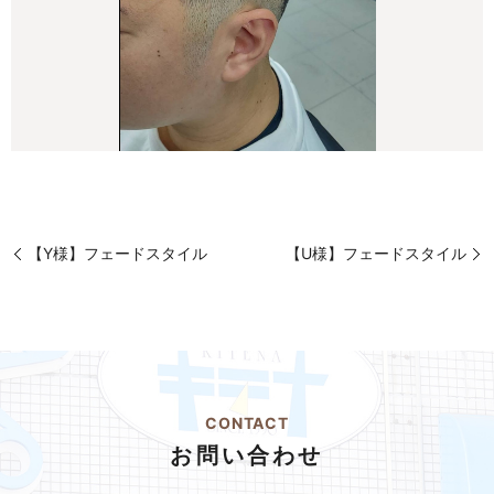
【Y様】フェードスタイル
【U様】フェードスタイル
CONTACT
お問い合わせ