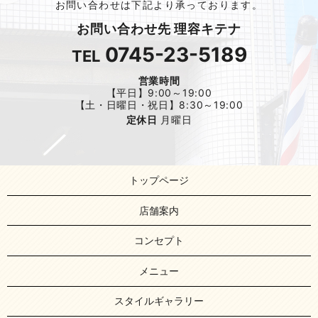
お問い合わせは下記より承っております。
お問い合わせ先 理容キテナ
0745-23-5189
TEL
営業時間
【平日】9:00～19:00
【土・日曜日・祝日】8:30～19:00
定休日
月曜日
トップページ
店舗案内
コンセプト
メニュー
スタイルギャラリー