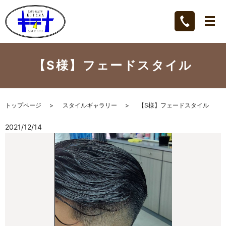
【S様】フェードスタイル
トップページ
スタイルギャラリー
【S様】フェードスタイル
2021/12/14