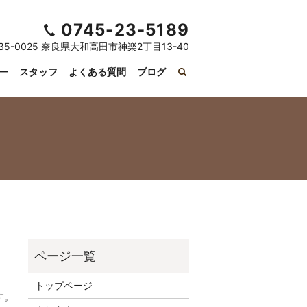
0745-23-5189
35-0025 奈良県大和高田市神楽2丁目13-40
ー
スタッフ
よくある質問
ブログ
トップページ
す。