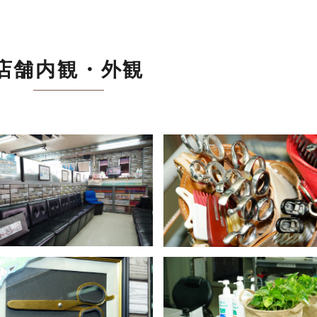
店舗内観・外観