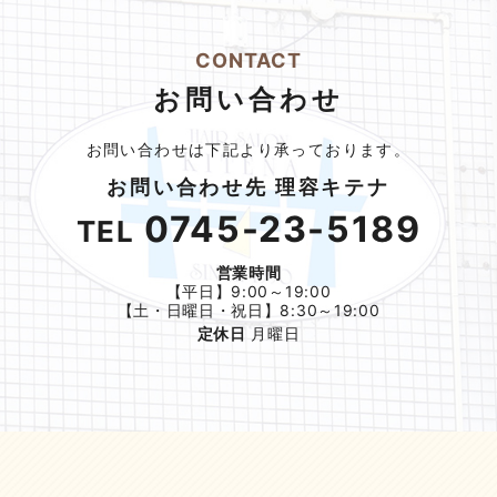
CONTACT
お問い合わせ
お問い合わせは下記より承っております。
お問い合わせ先 理容キテナ
0745-23-5189
TEL
営業時間
【平日】9:00～19:00
【土・日曜日・祝日】8:30～19:00
定休日
月曜日