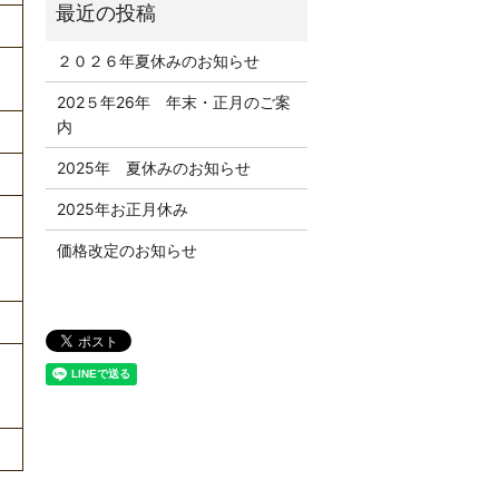
２０２６年夏休みのお知らせ
202５年26年 年末・正月のご案
内
2025年 夏休みのお知らせ
2025年お正月休み
価格改定のお知らせ