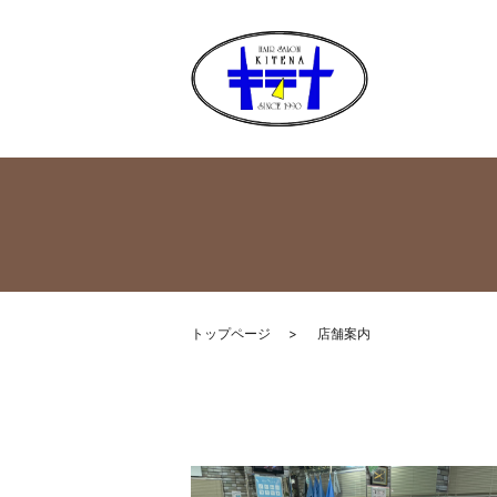
トップページ
店舗案内