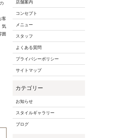
店舗案内
の
コンセプト
お客
メニュー
、気
雰囲
スタッフ
よくある質問
プライバシーポリシー
サイトマップ
お知らせ
スタイルギャラリー
ブログ