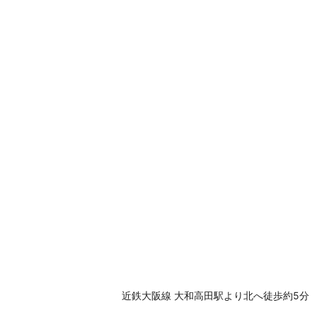
近鉄大阪線 大和高田駅より北へ徒歩約5分