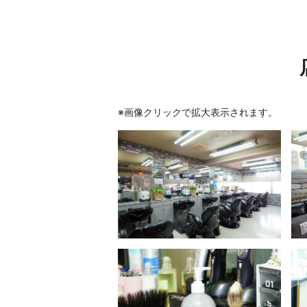
※画像クリックで拡大表示されます。