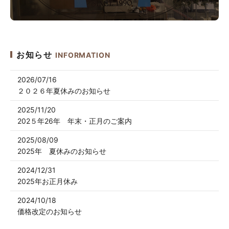
お知らせ
INFORMATION
2026/07/16
２０２６年夏休みのお知らせ
2025/11/20
202５年26年 年末・正月のご案内
2025/08/09
2025年 夏休みのお知らせ
2024/12/31
2025年お正月休み
2024/10/18
価格改定のお知らせ