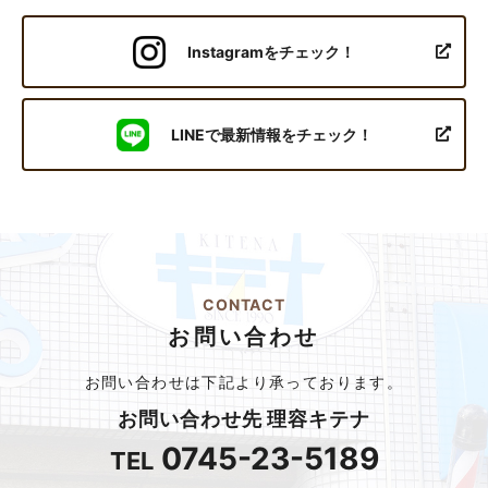
Instagramをチェック！
LINEで最新情報をチェック！
CONTACT
お問い合わせ
お問い合わせは下記より承っております。
お問い合わせ先 理容キテナ
0745-23-5189
TEL