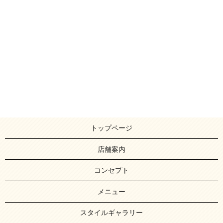
トップページ
店舗案内
コンセプト
メニュー
スタイルギャラリー