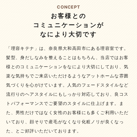
CONCEPT
お客様との
コミュニケーションが
なにより大切です
「理容キテナ」は、奈良県大和高田市にある理容室です。
髪型、身だしなみを整えることはもちろん、当店ではお客
様とのコミュニケーションをなにより大切にしており、気
楽な気持ちでご来店いただけるようなアットホームな雰囲
気づくりを心がけています。
人気のフェードスタイルなど
流行りのヘアスタイルにもしっかり対応しており、良コス
トパフォーマンスでご要望のスタイルに仕上げます。ま
た、男性だけではなく女性のお客様にも多くご利用いただ
いており、顔そりで産毛がなくなり化粧ノリが良くなっ
た、とご好評いただいております。