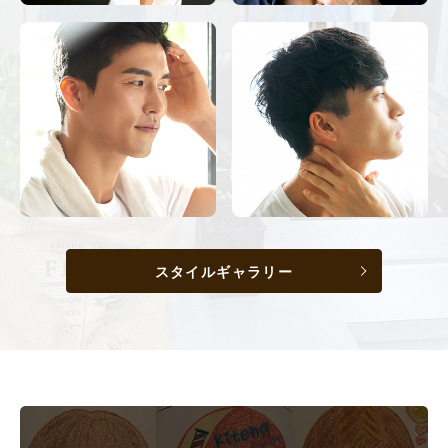
スタイルギャラリー