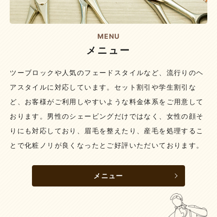
MENU
メニュー
ツーブロックや人気のフェードスタイルなど、流行りのヘ
アスタイルに対応しています。セット割引や学生割引な
ど、お客様がご利用しやすいような料金体系をご用意して
おります。
男性のシェービングだけではなく、女性の顔そ
りにも対応しており、眉毛を整えたり、産毛を処理するこ
とで化粧ノリが良くなったとご好評いただいております。
メニュー