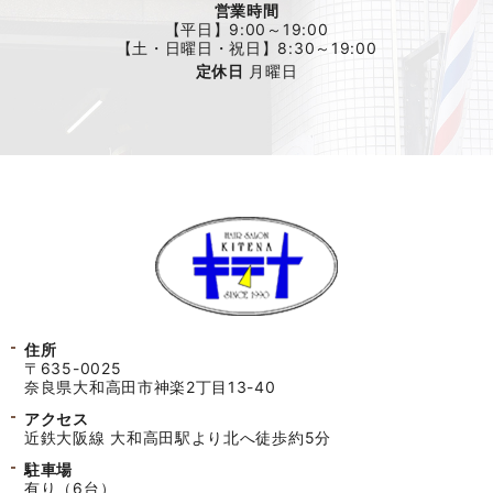
営業時間
【平日】9:00～19:00
【土・日曜日・祝日】8:30～19:00
定休日
月曜日
住所
〒635-0025
奈良県大和高田市神楽2丁目13-40
アクセス
近鉄大阪線 大和高田駅より北へ徒歩約5分
駐車場
有り（6台）