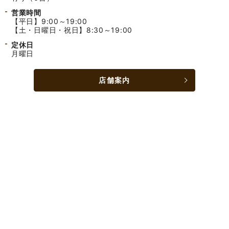
営業時間
【平日】9:00～19:00
【土・日曜日・祝日】8:30～19:00
定休日
月曜日
店舗案内