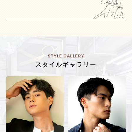
STYLE GALLERY
スタイルギャラリー