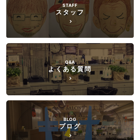
STAFF
スタッフ
Q&A
よくある質問
BLOG
ブログ