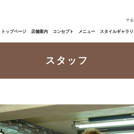
〒6
トップページ
店舗案内
コンセプト
メニュー
スタイルギャラリ
スタッフ