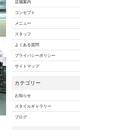
店舗案内
コンセプト
メニュー
スタッフ
よくある質問
プライバシーポリシー
サイトマップ
お知らせ
スタイルギャラリー
ブログ