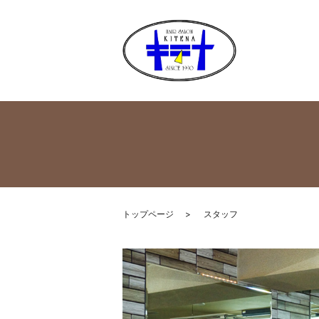
トップページ
スタッフ