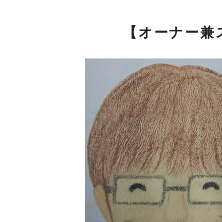
【オーナー兼ス