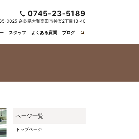
0745-23-5189
35-0025 奈良県大和高田市神楽2丁目13-40
ー
スタッフ
よくある質問
ブログ
トップページ