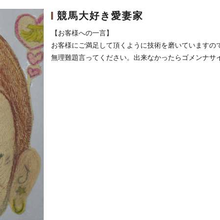
競馬大好き愛妻家
【お客様への一言】
お客様にご満足して頂くように技術を磨いていますの
無理難題言ってください。出来なかったらゴメンナサ