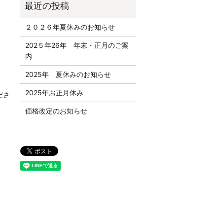
２０２６年夏休みのお知らせ
202５年26年 年末・正月のご案
内
2025年 夏休みのお知らせ
2025年お正月休み
ださ
価格改定のお知らせ