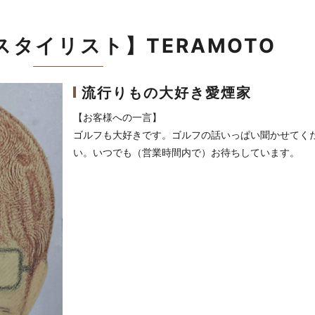
タイリスト】TERAMOTO
流行りもの大好き愛煙家
【お客様への一言】
ゴルフも大好きです。ゴルフの話いっぱい聞かせてく
い。いつでも（営業時間内で）お待ちしています。