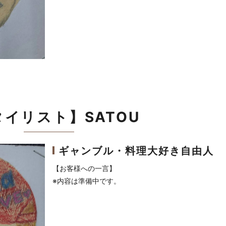
イリスト】SATOU
ギャンブル・料理大好き自由人
【お客様への一言】
※内容は準備中です。