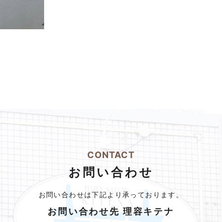
CONTACT
お問い合わせ
お問い合わせは下記より承っております。
お問い合わせ先 理容キテナ